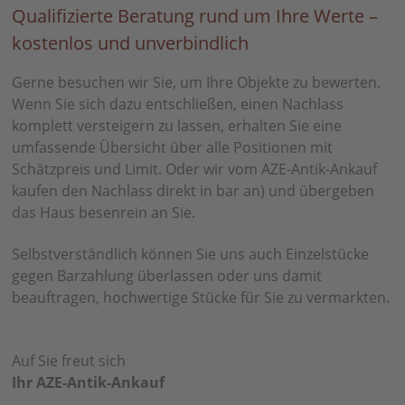
Qualifizierte Beratung rund um Ihre Werte –
kostenlos und unverbindlich
Gerne besuchen wir Sie, um Ihre Objekte zu bewerten.
Wenn Sie sich dazu entschließen, einen Nachlass
komplett versteigern zu lassen, erhalten Sie eine
umfassende Übersicht über alle Positionen mit
Schätzpreis und Limit. Oder wir vom AZE-Antik-Ankauf
kaufen den Nachlass direkt in bar an) und übergeben
das Haus besenrein an Sie.
Selbstverständlich können Sie uns auch Einzelstücke
gegen Barzahlung überlassen oder uns damit
beauftragen, hochwertige Stücke für Sie zu vermarkten.
Auf Sie freut sich
Ihr AZE-Antik-Ankauf