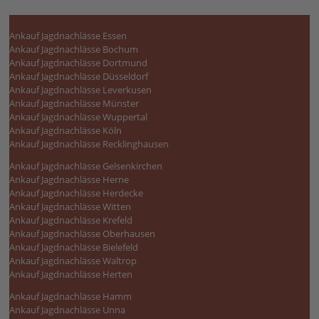
Ankauf Jagdnachlässe Essen
Ankauf Jagdnachlässe Bochum
Ankauf Jagdnachlässe Dortmund
Ankauf Jagdnachlässe Düsseldorf
Ankauf Jagdnachlässe Leverkusen
Ankauf Jagdnachlässe Münster
Ankauf Jagdnachlässe Wuppertal
Ankauf Jagdnachlässe Köln
Ankauf Jagdnachlässe Recklinghausen
Ankauf Jagdnachlässe Gelsenkirchen
Ankauf Jagdnachlässe Herne
Ankauf Jagdnachlässe Herdecke
Ankauf Jagdnachlässe Witten
Ankauf Jagdnachlässe Krefeld
Ankauf Jagdnachlässe Oberhausen
Ankauf Jagdnachlässe Bielefeld
Ankauf Jagdnachlässe Waltrop
Ankauf Jagdnachlässe Herten
Ankauf Jagdnachlässe Hamm
Ankauf Jagdnachlässe Unna