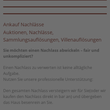
Ankauf Nachlässe
Auktionen, Nachlässe,
Sammlungsauflösungen, Villenauflösungen
Sie möchten einen Nachlass abwickeln – fair und
unkompliziert?
Einen Nachlass zu verwerten ist keine alltägliche
Aufgabe.
Nutzen Sie unsere professionelle Unterstützung:
Den gesamten Nachlass versteigern wir für Sie(oder wir
kaufen den Nachlass direkt in bar an) und übergeben
das Haus besenrein an Sie.