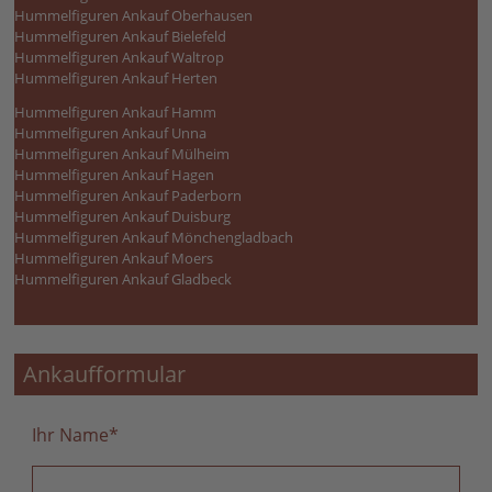
Hummelfiguren Ankauf Oberhausen
Hummelfiguren Ankauf Bielefeld
Hummelfiguren Ankauf Waltrop
Hummelfiguren Ankauf Herten
Hummelfiguren Ankauf Hamm
Hummelfiguren Ankauf Unna
Hummelfiguren Ankauf Mülheim
Hummelfiguren Ankauf Hagen
Hummelfiguren Ankauf Paderborn
Hummelfiguren Ankauf Duisburg
Hummelfiguren Ankauf Mönchengladbach
Hummelfiguren Ankauf Moers
Hummelfiguren Ankauf Gladbeck
Ankaufformular
Ihr Name
*