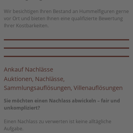
Wir besichtigen Ihren Bestand an Hummelfiguren gerne
vor Ort und bieten Ihnen eine qualifizierte Bewertung
Ihrer Kostbarkeiten.
Ankauf Nachlässe
Auktionen, Nachlässe,
Sammlungsauflösungen, Villenauflösungen
Sie möchten einen Nachlass abwickeln – fair und
unkompliziert?
Einen Nachlass zu verwerten ist keine alltägliche
Aufgabe.