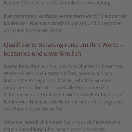
Nutzen Sie unsere professionelle Unterstützung:
Den gesamten Nachlass versteigern wir für Sie(oder wir
kaufen den Nachlass direkt in bar an) und übergeben
das Haus besenrein an Sie.
Qualifizierte Beratung rund um Ihre Werte –
kostenlos und unverbindlich
Gerne besuchen wir Sie, um Ihre Objekte zu bewerten.
Wenn Sie sich dazu entschließen, einen Nachlass
komplett versteigern zu lassen, erhalten Sie eine
umfassende Übersicht über alle Positionen mit
Schätzpreis und Limit. Oder wir vom AZE-Antik-Ankauf
kaufen den Nachlass direkt in bar an) und übergeben
das Haus besenrein an Sie.
Selbstverständlich können Sie uns auch Einzelstücke
gegen Barzahlung überlassen oder uns damit