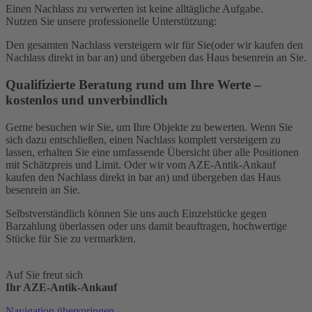
Einen Nachlass zu verwerten ist keine alltägliche Aufgabe.
Nutzen Sie unsere professionelle Unterstützung:
Den gesamten Nachlass versteigern wir für Sie(oder wir kaufen den
Nachlass direkt in bar an) und übergeben das Haus besenrein an Sie.
Qualifizierte Beratung rund um Ihre Werte –
kostenlos und unverbindlich
Gerne besuchen wir Sie, um Ihre Objekte zu bewerten. Wenn Sie
sich dazu entschließen, einen Nachlass komplett versteigern zu
lassen, erhalten Sie eine umfassende Übersicht über alle Positionen
mit Schätzpreis und Limit. Oder wir vom AZE-Antik-Ankauf
kaufen den Nachlass direkt in bar an) und übergeben das Haus
besenrein an Sie.
Selbstverständlich können Sie uns auch Einzelstücke gegen
Barzahlung überlassen oder uns damit beauftragen, hochwertige
Stücke für Sie zu vermarkten.
Auf Sie freut sich
Ihr AZE-Antik-Ankauf
Navigation überspringen