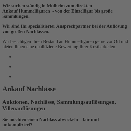
Wir suchen ständig in Mülheim zum direkten
Ankauf Hummelfiguren - von der Einzelfigur bis große
Sammlungen.
Wir sind Ihr spezialisierter Ansprechpartner bei der Auflösung
von großen Nachlässen.
Wir besichtigen Ihren Bestand an Hummelfiguren gerne vor Ort und
bieten Ihnen eine qualifizierte Bewertung Ihrer Kostbarkeiten.
Ankauf Nachlässe
Auktionen, Nachlässe, Sammlungsauflösungen,
Villenauflösungen
Sie möchten einen Nachlass abwickeln – fair und
unkompliziert?