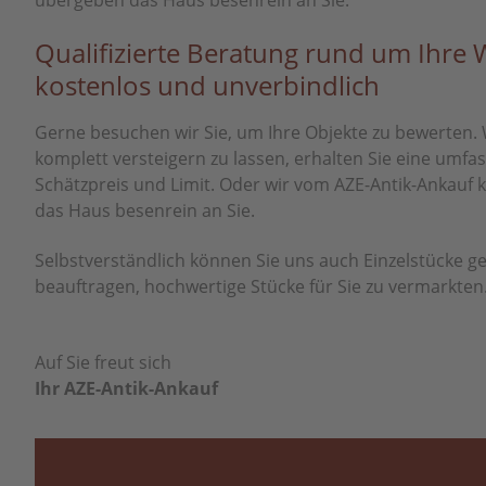
übergeben das Haus besenrein an Sie.
Qualifizierte Beratung rund um Ihre 
kostenlos und unverbindlich
Gerne besuchen wir Sie, um Ihre Objekte zu bewerten. 
komplett versteigern zu lassen, erhalten Sie eine umfa
Schätzpreis und Limit. Oder wir vom AZE-Antik-Ankauf 
das Haus besenrein an Sie.
Selbstverständlich können Sie uns auch Einzelstücke 
beauftragen, hochwertige Stücke für Sie zu vermarkten
Auf Sie freut sich
Ihr AZE-Antik-Ankauf