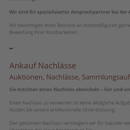
Wir sind Ihr spezialisierter Ansprechpartner bei de
Wir besichtigen Ihren Bestand an Hummelfiguren gerne 
Bewertung Ihrer Kostbarkeiten.
Ankauf Nachlässe
Auktionen, Nachlässe, Sammlungsauf
Sie möchten einen Nachlass abwickeln – fair und u
Einen Nachlass zu verwerten ist keine alltägliche Aufga
Nutzen Sie unsere professionelle Unterstützung:
Den gesamten Nachlass versteigern wir für Sie(oder wir