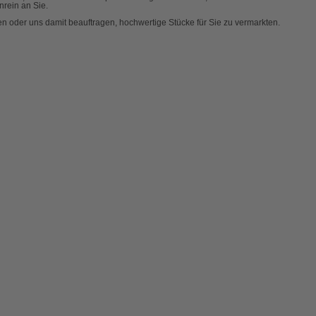
rein an Sie.
n oder uns damit beauftragen, hochwertige Stücke für Sie zu vermarkten.