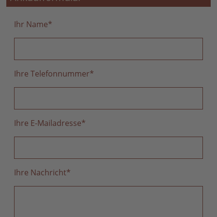
Ihr Name
*
Ihre Telefonnummer
*
Ihre E-Mailadresse
*
Ihre Nachricht
*