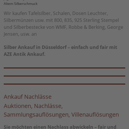
Altem Silberschmuck
Wir kaufen Tafelsilber, Schalen, Dosen Leuchter,
Silbermünzen usw. mit 800, 835, 925 Sterling Stempel
und Silberbestecke von WMF, Robbe & Berking, George
Jensen, usw. an
Silber Ankauf in Düsseldorf – einfach und fair mit
AZE Antik Ankauf.
Ankauf Nachlässe
Auktionen, Nachlässe,
Sammlungsauflösungen, Villenauflösungen
Sie möchten einen Nachlass abwickeln – fair und