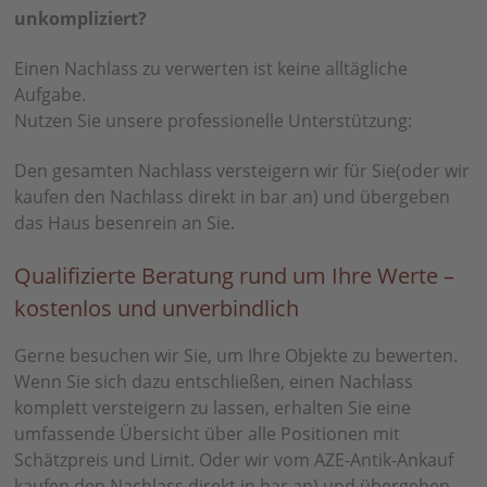
unkompliziert?
Einen Nachlass zu verwerten ist keine alltägliche
Aufgabe.
Nutzen Sie unsere professionelle Unterstützung:
Den gesamten Nachlass versteigern wir für Sie(oder wir
kaufen den Nachlass direkt in bar an) und übergeben
das Haus besenrein an Sie.
Qualifizierte Beratung rund um Ihre Werte –
kostenlos und unverbindlich
Gerne besuchen wir Sie, um Ihre Objekte zu bewerten.
Wenn Sie sich dazu entschließen, einen Nachlass
komplett versteigern zu lassen, erhalten Sie eine
umfassende Übersicht über alle Positionen mit
Schätzpreis und Limit. Oder wir vom AZE-Antik-Ankauf
kaufen den Nachlass direkt in bar an) und übergeben