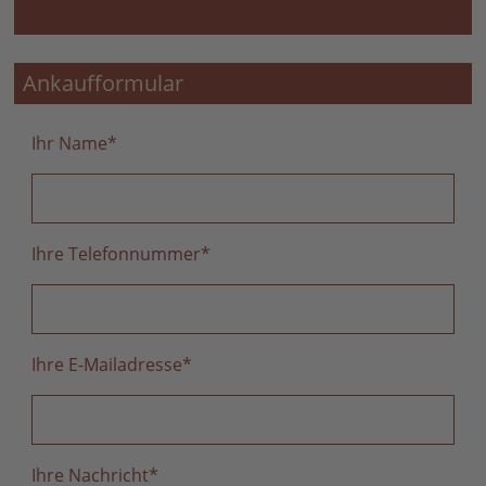
Ankaufformular
Ihr Name
*
Ihre Telefonnummer
*
Ihre E-Mailadresse
*
Ihre Nachricht
*