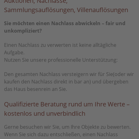
Auktionen, Nachlässe,
Sammlungsauflösungen, Villenauflösungen
Sie möchten einen Nachlass abwickeln – fair und
unkompliziert?
Einen Nachlass zu verwerten ist keine alltägliche
Aufgabe.
Nutzen Sie unsere professionelle Unterstützung:
Den gesamten Nachlass versteigern wir für Sie(oder wir
kaufen den Nachlass direkt in bar an) und übergeben
das Haus besenrein an Sie.
Qualifizierte Beratung rund um Ihre Werte –
kostenlos und unverbindlich
Gerne besuchen wir Sie, um Ihre Objekte zu bewerten.
Wenn Sie sich dazu entschließen, einen Nachlass