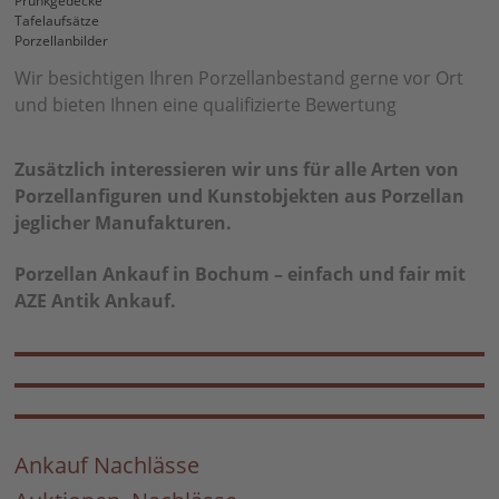
Prunkgedecke
Tafelaufsätze
Porzellanbilder
Wir besichtigen Ihren Porzellanbestand gerne vor Ort
und bieten Ihnen eine qualifizierte Bewertung
Zusätzlich interessieren wir uns für alle Arten von
Porzellanfiguren und Kunstobjekten aus Porzellan
jeglicher Manufakturen.
Porzellan Ankauf in Bochum – einfach und fair mit
AZE Antik Ankauf.
Ankauf Nachlässe