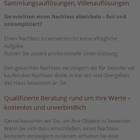
Sammlungsauflösungen, Villenauflösungen
Sie möchten einen Nachlass abwickeln – fair und
unkompliziert?
Einen Nachlass zu verwerten ist keine alltägliche
Aufgabe.
Nutzen Sie unsere professionelle Unterstützung:
Den gesamten Nachlass versteigern wir für Sie(oder wir
kaufen den Nachlass direkt in bar an) und übergeben
das Haus besenrein an Sie.
Qualifizierte Beratung rund um Ihre Werte –
kostenlos und unverbindlich
Gerne besuchen wir Sie, um Ihre Objekte zu bewerten.
Wenn Sie sich dazu entschließen, einen Nachlass
komplett versteigern zu lassen, erhalten Sie eine