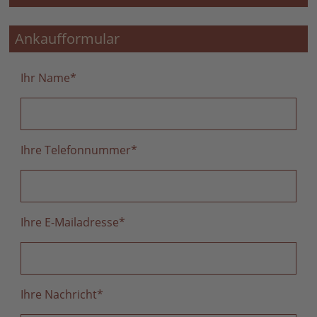
Ankaufformular
Ihr Name
*
Ihre Telefonnummer
*
Ihre E-Mailadresse
*
Ihre Nachricht
*