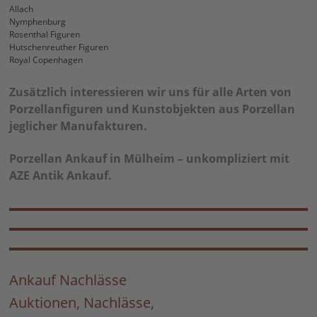
Allach
Nymphenburg
Rosenthal Figuren
Hutschenreuther Figuren
Royal Copenhagen
Zusätzlich interessieren wir uns für alle Arten von
Porzellanfiguren und Kunstobjekten aus Porzellan
jeglicher Manufakturen.
Porzellan Ankauf in Mülheim – unkompliziert mit
AZE Antik Ankauf.
Ankauf Nachlässe
Auktionen, Nachlässe,